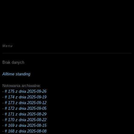
Menu
Brak danych
Alltime standing
Notowania archiwalne:
-
# 175 z dnia 2025-09-26
-
# 174 z dnia 2025-09-19
-
# 173 z dnia 2025-09-12
-
# 172 z dnia 2025-09-05
-
# 171 z dnia 2025-08-29
-
# 170 z dnia 2025-08-22
-
# 169 z dnia 2025-08-15
-
# 168 z dnia 2025-08-08